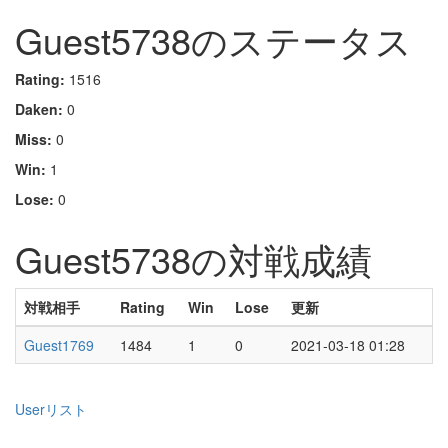
Guest5738のステータス
Rating:
1516
Daken:
0
Miss:
0
Win:
1
Lose:
0
Guest5738の対戦成績
対戦相手
Rating
Win
Lose
更新
Guest1769
1484
1
0
2021-03-18 01:28
Userリスト