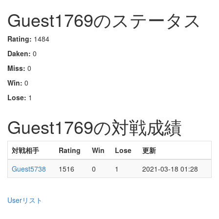
Guest1769のステータス
Rating:
1484
Daken:
0
Miss:
0
Win:
0
Lose:
1
Guest1769の対戦成績
対戦相手
Rating
Win
Lose
更新
Guest5738
1516
0
1
2021-03-18 01:28
Userリスト