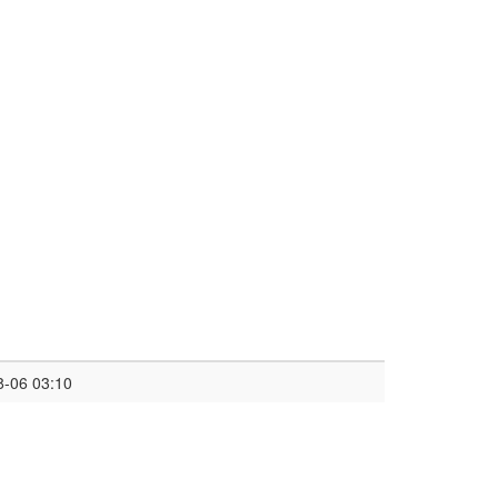
8-06 03:10