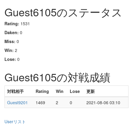
Guest6105のステータス
Rating:
1531
Daken:
0
Miss:
0
Win:
2
Lose:
0
Guest6105の対戦成績
対戦相手
Rating
Win
Lose
更新
Guest9201
1469
2
0
2021-08-06 03:10
Userリスト