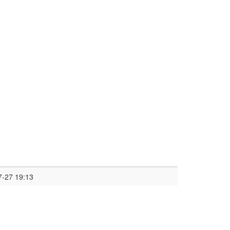
7-27 19:13