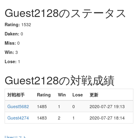
Guest2128のステータス
Rating:
1532
Daken:
0
Miss:
0
Win:
3
Lose:
1
Guest2128の対戦成績
対戦相手
Rating
Win
Lose
更新
Guest5682
1485
1
0
2020-07-27 19:13
Guest4274
1483
2
1
2020-07-27 18:14
Userリスト