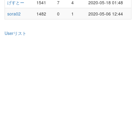
げすとー
1541
7
4
2020-05-18 01:48
sora02
1482
0
1
2020-05-06 12:44
Userリスト