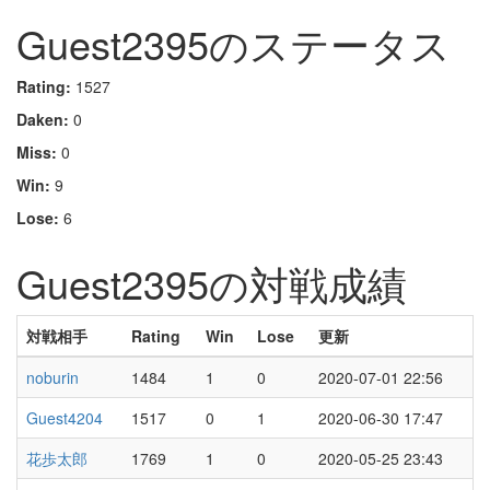
Guest2395のステータス
Rating:
1527
Daken:
0
Miss:
0
Win:
9
Lose:
6
Guest2395の対戦成績
対戦相手
Rating
Win
Lose
更新
noburin
1484
1
0
2020-07-01 22:56
Guest4204
1517
0
1
2020-06-30 17:47
花歩太郎
1769
1
0
2020-05-25 23:43