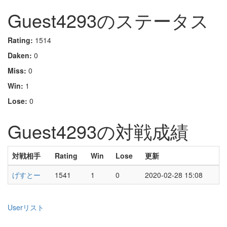
Guest4293のステータス
Rating:
1514
Daken:
0
Miss:
0
Win:
1
Lose:
0
Guest4293の対戦成績
対戦相手
Rating
Win
Lose
更新
げすとー
1541
1
0
2020-02-28 15:08
Userリスト