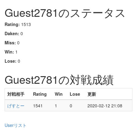
Guest2781のステータス
Rating:
1513
Daken:
0
Miss:
0
Win:
1
Lose:
0
Guest2781の対戦成績
対戦相手
Rating
Win
Lose
更新
げすとー
1541
1
0
2020-02-12 21:08
Userリスト