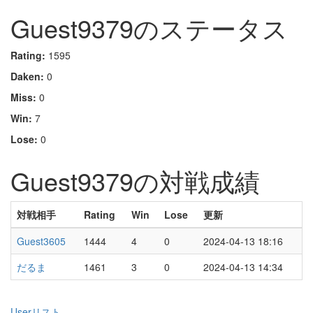
Guest9379のステータス
Rating:
1595
Daken:
0
Miss:
0
Win:
7
Lose:
0
Guest9379の対戦成績
対戦相手
Rating
Win
Lose
更新
Guest3605
1444
4
0
2024-04-13 18:16
だるま
1461
3
0
2024-04-13 14:34
Userリスト