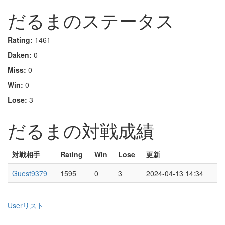
だるまのステータス
Rating:
1461
Daken:
0
Miss:
0
Win:
0
Lose:
3
だるまの対戦成績
対戦相手
Rating
Win
Lose
更新
Guest9379
1595
0
3
2024-04-13 14:34
Userリスト