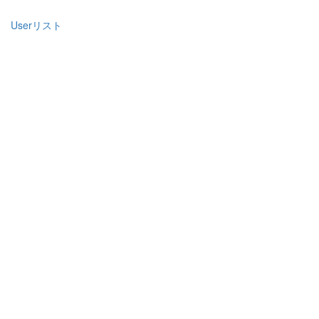
Userリスト