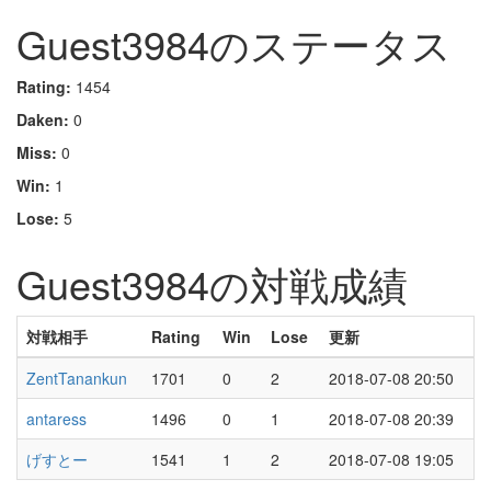
Guest3984のステータス
Rating:
1454
Daken:
0
Miss:
0
Win:
1
Lose:
5
Guest3984の対戦成績
対戦相手
Rating
Win
Lose
更新
ZentTanankun
1701
0
2
2018-07-08 20:50
antaress
1496
0
1
2018-07-08 20:39
げすとー
1541
1
2
2018-07-08 19:05