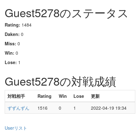
Guest5278のステータス
Rating:
1484
Daken:
0
Miss:
0
Win:
0
Lose:
1
Guest5278の対戦成績
対戦相手
Rating
Win
Lose
更新
ずずんずん
1516
0
1
2022-04-19 19:34
Userリスト