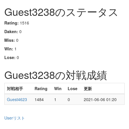
Guest3238のステータス
Rating:
1516
Daken:
0
Miss:
0
Win:
1
Lose:
0
Guest3238の対戦成績
対戦相手
Rating
Win
Lose
更新
Guest4623
1484
1
0
2021-06-06 01:20
Userリスト