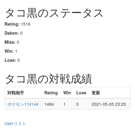
タコ黒のステータス
Rating:
1516
Daken:
0
Miss:
0
Win:
1
Lose:
0
タコ黒の対戦成績
対戦相手
Rating
Win
Lose
更新
ポケモン114144
1484
1
0
2021-05-05 23:25
Userリスト