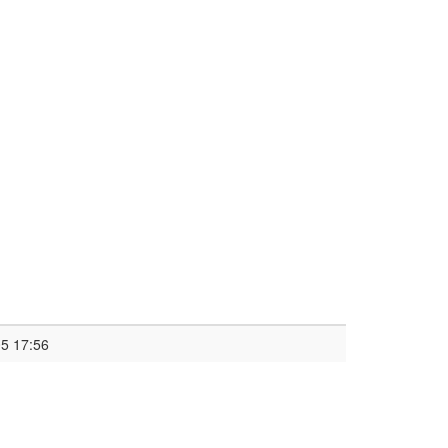
5 17:56