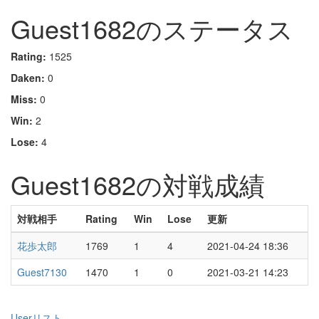
Guest1682のステータス
Rating:
1525
Daken:
0
Miss:
0
Win:
2
Lose:
4
Guest1682の対戦成績
対戦相手
Rating
Win
Lose
更新
花歩太郎
1769
1
4
2021-04-24 18:36
Guest7130
1470
1
0
2021-03-21 14:23
Userリスト