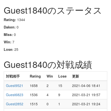
Guest1840のステータス
Rating:
1344
Daken:
0
Miss:
0
Win:
7
Lose:
25
Guest1840の対戦成績
対戦相手
Rating
Win
Lose
更新
Guest9521
1658
2
15
2021-04-06 18:41
Guest6823
1536
4
9
2021-03-21 19:57
Guest2852
1515
0
1
2021-03-21 19:24