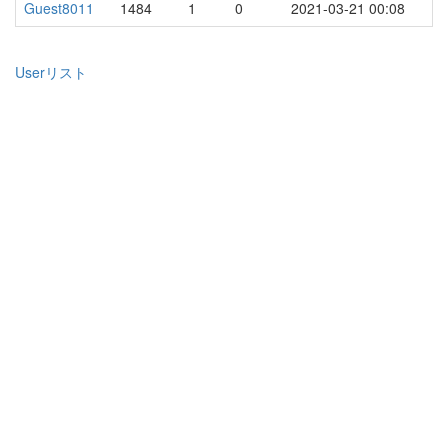
Guest8011
1484
1
0
2021-03-21 00:08
Userリスト