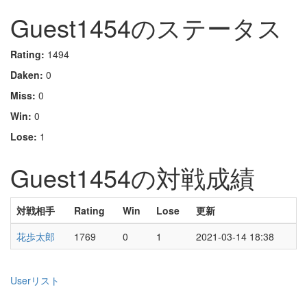
Guest1454のステータス
Rating:
1494
Daken:
0
Miss:
0
Win:
0
Lose:
1
Guest1454の対戦成績
対戦相手
Rating
Win
Lose
更新
花歩太郎
1769
0
1
2021-03-14 18:38
Userリスト