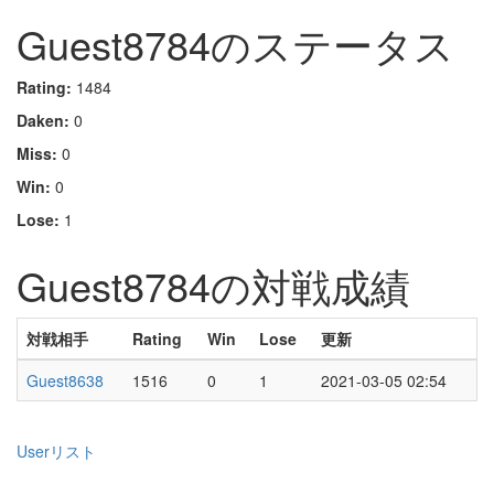
Guest8784のステータス
Rating:
1484
Daken:
0
Miss:
0
Win:
0
Lose:
1
Guest8784の対戦成績
対戦相手
Rating
Win
Lose
更新
Guest8638
1516
0
1
2021-03-05 02:54
Userリスト