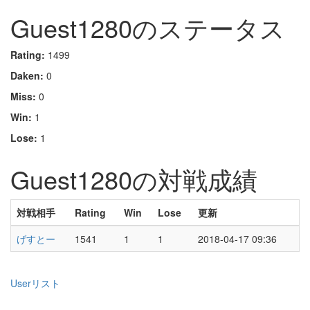
Guest1280のステータス
Rating:
1499
Daken:
0
Miss:
0
Win:
1
Lose:
1
Guest1280の対戦成績
対戦相手
Rating
Win
Lose
更新
げすとー
1541
1
1
2018-04-17 09:36
Userリスト