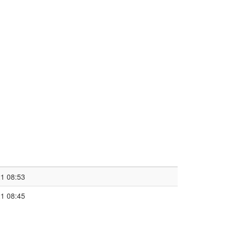
1 08:53
1 08:45