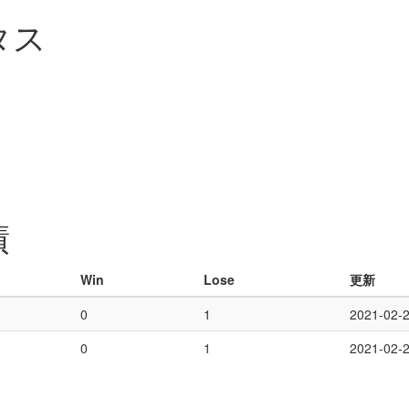
タス
績
Win
Lose
更新
0
1
2021-02-2
0
1
2021-02-2