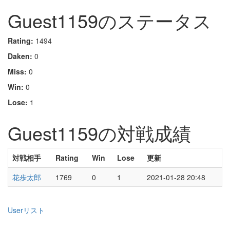
Guest1159のステータス
Rating:
1494
Daken:
0
Miss:
0
Win:
0
Lose:
1
Guest1159の対戦成績
対戦相手
Rating
Win
Lose
更新
花歩太郎
1769
0
1
2021-01-28 20:48
Userリスト