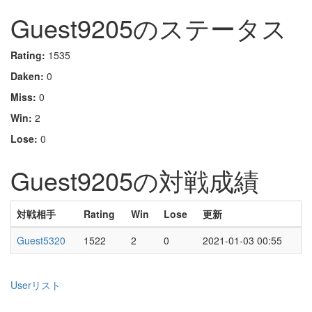
Guest9205のステータス
Rating:
1535
Daken:
0
Miss:
0
Win:
2
Lose:
0
Guest9205の対戦成績
対戦相手
Rating
Win
Lose
更新
Guest5320
1522
2
0
2021-01-03 00:55
Userリスト