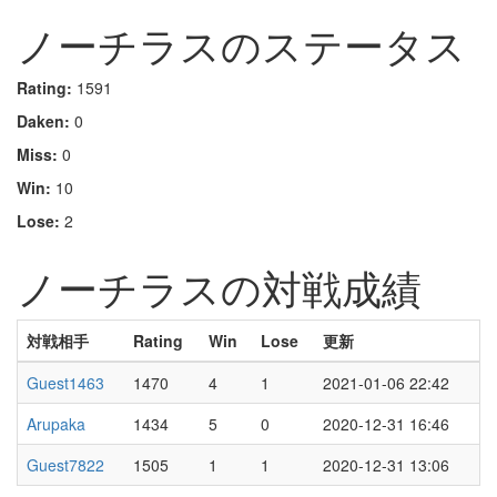
ノーチラスのステータス
Rating:
1591
Daken:
0
Miss:
0
Win:
10
Lose:
2
ノーチラスの対戦成績
対戦相手
Rating
Win
Lose
更新
Guest1463
1470
4
1
2021-01-06 22:42
Arupaka
1434
5
0
2020-12-31 16:46
Guest7822
1505
1
1
2020-12-31 13:06