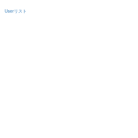
Userリスト