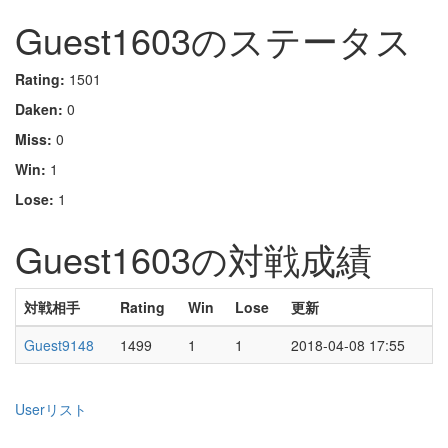
Guest1603のステータス
Rating:
1501
Daken:
0
Miss:
0
Win:
1
Lose:
1
Guest1603の対戦成績
対戦相手
Rating
Win
Lose
更新
Guest9148
1499
1
1
2018-04-08 17:55
Userリスト