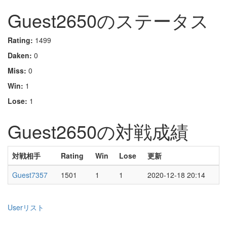
Guest2650のステータス
Rating:
1499
Daken:
0
Miss:
0
Win:
1
Lose:
1
Guest2650の対戦成績
対戦相手
Rating
Win
Lose
更新
Guest7357
1501
1
1
2020-12-18 20:14
Userリスト