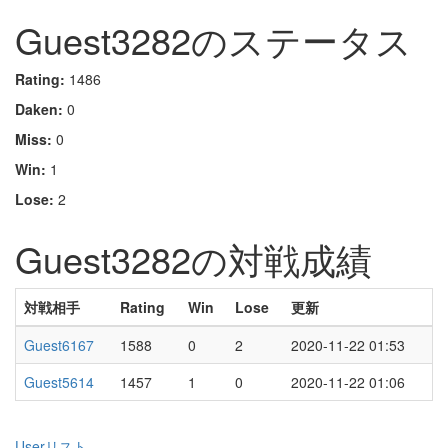
Guest3282のステータス
Rating:
1486
Daken:
0
Miss:
0
Win:
1
Lose:
2
Guest3282の対戦成績
対戦相手
Rating
Win
Lose
更新
Guest6167
1588
0
2
2020-11-22 01:53
Guest5614
1457
1
0
2020-11-22 01:06
Userリスト