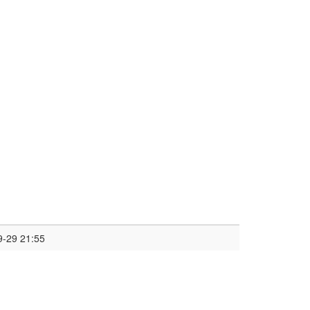
9-29 21:55