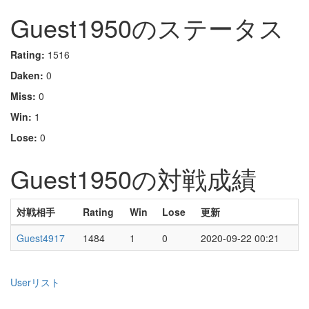
Guest1950のステータス
Rating:
1516
Daken:
0
Miss:
0
Win:
1
Lose:
0
Guest1950の対戦成績
対戦相手
Rating
Win
Lose
更新
Guest4917
1484
1
0
2020-09-22 00:21
Userリスト