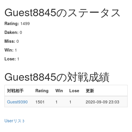
Guest8845のステータス
Rating:
1499
Daken:
0
Miss:
0
Win:
1
Lose:
1
Guest8845の対戦成績
対戦相手
Rating
Win
Lose
更新
Guest9390
1501
1
1
2020-09-09 23:03
Userリスト