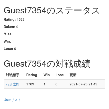
Guest7354のステータス
Rating:
1526
Daken:
0
Miss:
0
Win:
1
Lose:
0
Guest7354の対戦成績
対戦相手
Rating
Win
Lose
更新
花歩太郎
1769
1
0
2021-07-28 21:49
Userリスト