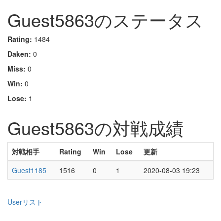
Guest5863のステータス
Rating:
1484
Daken:
0
Miss:
0
Win:
0
Lose:
1
Guest5863の対戦成績
対戦相手
Rating
Win
Lose
更新
Guest1185
1516
0
1
2020-08-03 19:23
Userリスト