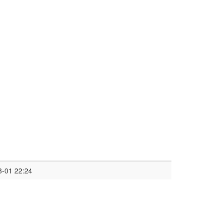
8-01 22:24