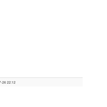
7-26 22:12