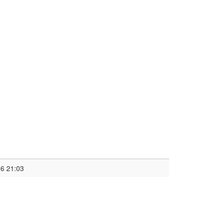
6 21:03