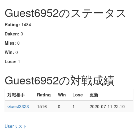
Guest6952のステータス
Rating:
1484
Daken:
0
Miss:
0
Win:
0
Lose:
1
Guest6952の対戦成績
対戦相手
Rating
Win
Lose
更新
Guest3323
1516
0
1
2020-07-11 22:10
Userリスト