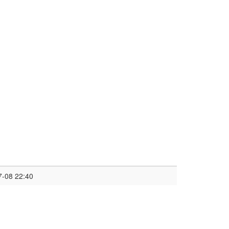
7-08 22:40