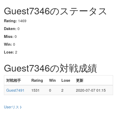
Guest7346のステータス
Rating:
1469
Daken:
0
Miss:
0
Win:
0
Lose:
2
Guest7346の対戦成績
対戦相手
Rating
Win
Lose
更新
Guest7491
1531
0
2
2020-07-07 01:15
Userリスト