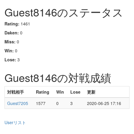
Guest8146のステータス
Rating:
1461
Daken:
0
Miss:
0
Win:
0
Lose:
3
Guest8146の対戦成績
対戦相手
Rating
Win
Lose
更新
Guest7205
1577
0
3
2020-06-25 17:16
Userリスト