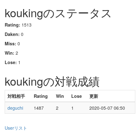
koukingのステータス
Rating:
1513
Daken:
0
Miss:
0
Win:
2
Lose:
1
koukingの対戦成績
対戦相手
Rating
Win
Lose
更新
deguchi
1487
2
1
2020-05-07 06:50
Userリスト