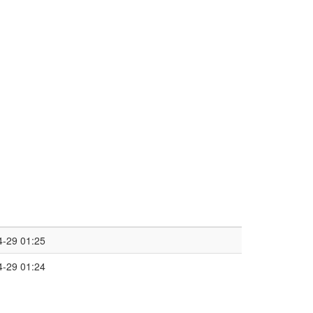
4-29 01:25
4-29 01:24