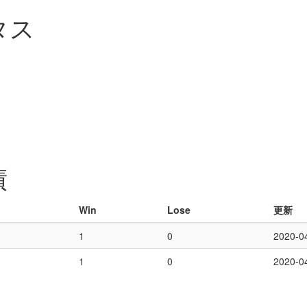
タス
績
Win
Lose
更新
1
0
2020-0
1
0
2020-0