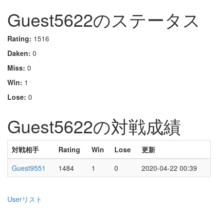
Guest5622のステータス
Rating:
1516
Daken:
0
Miss:
0
Win:
1
Lose:
0
Guest5622の対戦成績
対戦相手
Rating
Win
Lose
更新
Guest9551
1484
1
0
2020-04-22 00:39
Userリスト