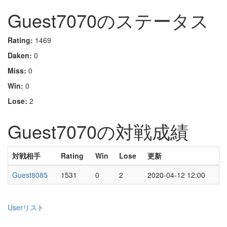
Guest7070のステータス
Rating:
1469
Daken:
0
Miss:
0
Win:
0
Lose:
2
Guest7070の対戦成績
対戦相手
Rating
Win
Lose
更新
Guest8085
1531
0
2
2020-04-12 12:00
Userリスト