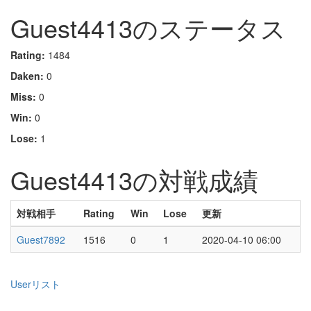
Guest4413のステータス
Rating:
1484
Daken:
0
Miss:
0
Win:
0
Lose:
1
Guest4413の対戦成績
対戦相手
Rating
Win
Lose
更新
Guest7892
1516
0
1
2020-04-10 06:00
Userリスト