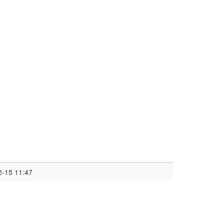
2-15 11:47