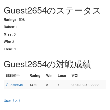
Guest2654のステータス
Rating:
1528
Daken:
0
Miss:
0
Win:
3
Lose:
1
Guest2654の対戦成績
対戦相手
Rating
Win
Lose
更新
Guest8549
1472
3
1
2020-02-13 22:38
Userリスト