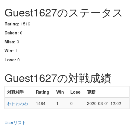
Guest1627のステータス
Rating:
1516
Daken:
0
Miss:
0
Win:
1
Lose:
0
Guest1627の対戦成績
対戦相手
Rating
Win
Lose
更新
わわわわわ
1484
1
0
2020-03-01 12:02
Userリスト