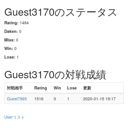
Guest3170のステータス
Rating:
1484
Daken:
0
Miss:
0
Win:
0
Lose:
1
Guest3170の対戦成績
対戦相手
Rating
Win
Lose
更新
Guest7965
1516
0
1
2020-01-15 19:17
Userリスト