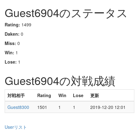
Guest6904のステータス
Rating:
1499
Daken:
0
Miss:
0
Win:
1
Lose:
1
Guest6904の対戦成績
対戦相手
Rating
Win
Lose
更新
Guest8300
1501
1
1
2019-12-20 12:01
Userリスト